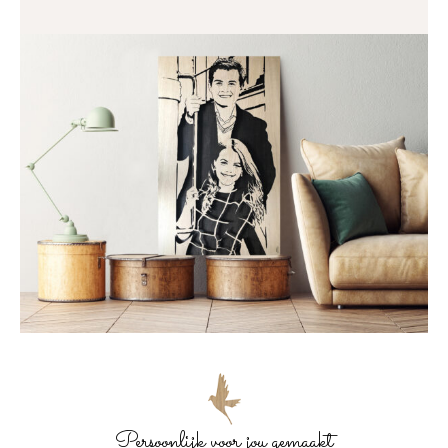
Persoonlijk voor jou gemaakt