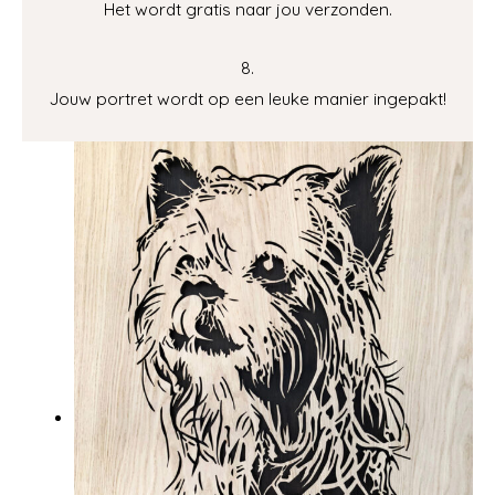
Het wordt gratis naar jou verzonden.
8.
Jouw portret wordt op een leuke manier ingepakt!