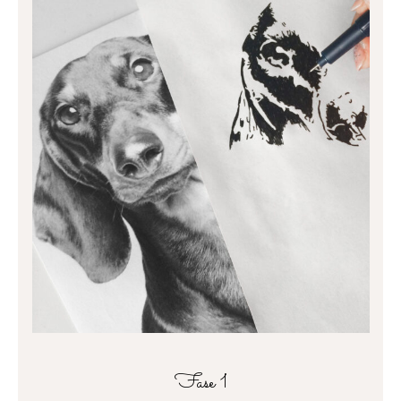
Fase 1