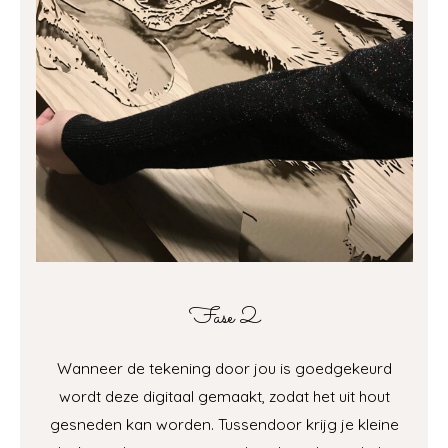
Fase 2
Wanneer de tekening door jou is goedgekeurd
wordt deze digitaal gemaakt, zodat het uit hout
gesneden kan worden. Tussendoor krijg je kleine