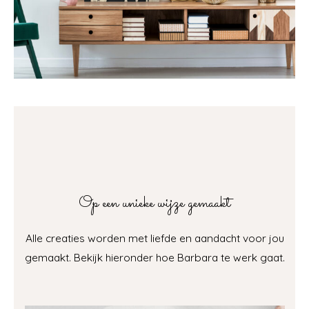
Op een unieke wijze gemaakt
Alle creaties worden met liefde en aandacht voor jou
gemaakt. Bekijk hieronder hoe Barbara te werk gaat.