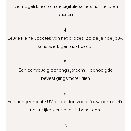
De mogelijkheid om de digitale schets aan te laten
passen.
4.
Leuke kleine updates van het proces. Zo zie je hoe jouw
kunstwerk gemaakt wordt!
5.
Een eenvoudig ophangsysteem + benodigde
bevestigingsmaterialen
6.
Een aangebrachte UV-protector, zodat jouw portret zijn
natuurlijke kleuren blijft behouden.
7.