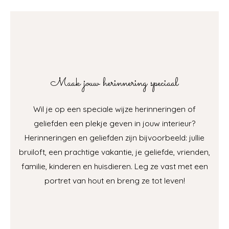
Maak jouw herinnering speciaal
Wil je op een speciale wijze herinneringen of
geliefden een plekje geven in jouw interieur?
Herinneringen en geliefden zijn bijvoorbeeld: jullie
bruiloft, een prachtige vakantie, je geliefde, vrienden,
familie, kinderen en huisdieren. Leg ze vast met een
portret van hout en breng ze tot leven!