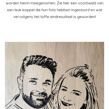
worden hierin meegenomen. Zie hier een voorbeeld van
een leuk koppel die hun foto hebben ingestuurd en wat
vervolgens het toffe eindresultaat is geworden!