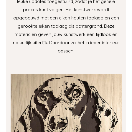
leuke updates toegestuurd, zodat je het gehele
proces kunt volgen. Het kunstwerk wordt
opgebouwd met een eiken houten toplaag en een
gerookte eiken toplaag als achtergrond. Deze
materialen geven jouw kunstwerk een tijdloos en
natuurlijk uiterlijk. Daardoor zal het in ieder interieur
passen!