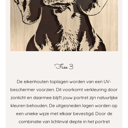
Fase 3
De eikenhouten toplagen worden van een UV-
beschermer voorzien. Dit voorkomt verkleuring door
zonlicht en daarmee blijft jouw portret zijn natuurlijke
kleuren behouden. De uitgesneden lagen worden op
een unieke wijze met elkaar bevestigd. Door de
combinatie van lichtinval diepte in het portret