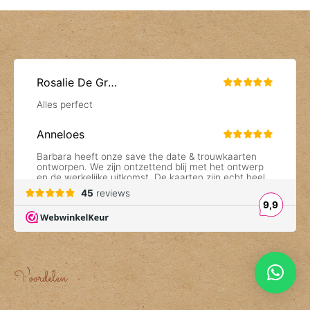
Voordelen