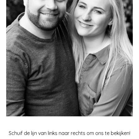
Schuif de lijn van links naar rechts om ons te bekijken!