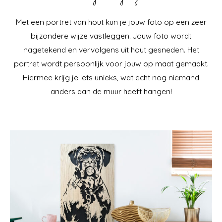
Met een portret van hout kun je jouw foto op een zeer
bijzondere wijze vastleggen. Jouw foto wordt
nagetekend en vervolgens uit hout gesneden. Het
portret wordt persoonlijk voor jouw op maat gemaakt.
Hiermee krijg je Iets unieks, wat echt nog niemand
anders aan de muur heeft hangen!