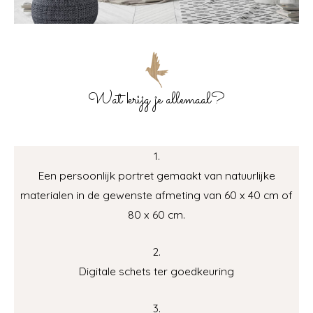
Wat krijg je allemaal?
1.
Een persoonlijk portret gemaakt van natuurlijke
materialen in de gewenste afmeting van 60 x 40 cm of
80 x 60 cm.
2.
Digitale schets ter goedkeuring
3.