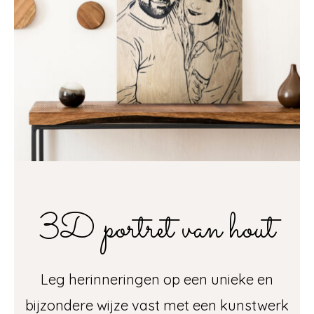
3D portret van hout
Leg herinneringen op een unieke en
bijzondere wijze vast met een kunstwerk