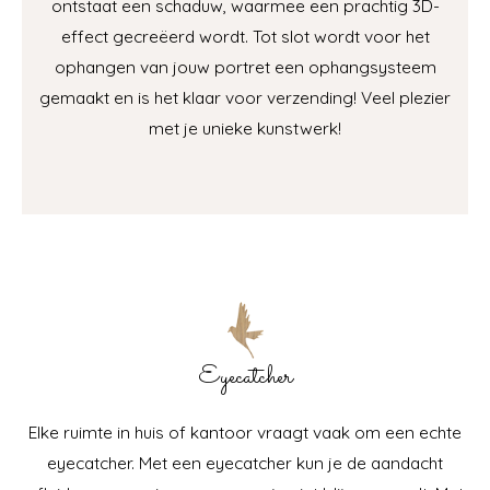
ontstaat een schaduw, waarmee een prachtig 3D-
effect gecreëerd wordt. Tot slot wordt voor het
ophangen van jouw portret een ophangsysteem
gemaakt en is het klaar voor verzending! Veel plezier
met je unieke kunstwerk!
Eyecatcher
Elke ruimte in huis of kantoor vraagt vaak om een echte
eyecatcher. Met een eyecatcher kun je de aandacht