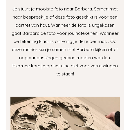
Je stuurt je mooiste foto naar Barbara. Samen met
haar bespreek je of deze foto geschikt is voor een
portret van hout. Wanneer de foto is uitgekozen
gaat Barbara de foto voor jou natekenen. Wanneer
de tekening klaar is ontvang je deze per mail. . Op
deze manier kun je samen met Barbara kijken of er
nog aanpassingen gedaan moeten worden.
Hiermee kom je op het eind niet voor verrassingen
te staan!