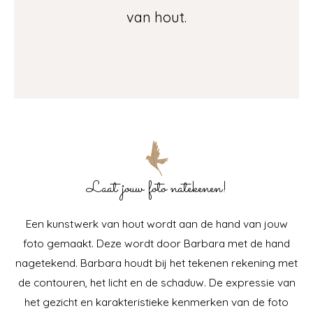
van hout.
Laat jouw foto natekenen!
Een kunstwerk van hout wordt aan de hand van jouw
foto gemaakt. Deze wordt door Barbara met de hand
nagetekend. Barbara houdt bij het tekenen rekening met
de contouren, het licht en de schaduw. De expressie van
het gezicht en karakteristieke kenmerken van de foto