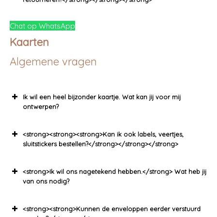
Chat op WhatsApp
Kaarten
Algemene vragen
Ik wil een heel bijzonder kaartje. Wat kan jij voor mij
ontwerpen?
<strong><strong><strong>Kan ik ook labels, veertjes,
sluitstickers bestellen?</strong></strong></strong>
<strong>Ik wil ons nagetekend hebben.</strong> Wat heb jij
van ons nodig?
<strong><strong>Kunnen de enveloppen eerder verstuurd