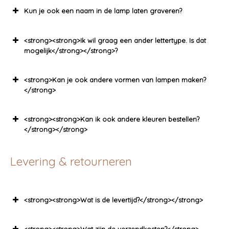
Kun je ook een naam in de lamp laten graveren?
<strong><strong>Ik wil graag een ander lettertype. Is dat
mogelijk</strong></strong>?
<strong>Kan je ook andere vormen van lampen maken?
</strong>
<strong><strong>Kan ik ook andere kleuren bestellen?
</strong></strong>
Levering & retourneren
<strong><strong>Wat is de levertijd?</strong></strong>