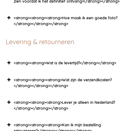
zien voordat ik het definitief ontvang?</strong></strong>
<strong><strong><strong>Hoe maak ik een goede foto?
</strong></strong></strong>
Levering & retourneren
<strong><strong>Wat is de levertijd?</strong></strong>
<strong><strong><strong>Wat zijn de verzendkosten?
</strong></strong></strong>
<strong><strong><strong>Lever je alleen in Nederland?
</strong></strong></strong>
<strong><strong><strong>Kan ik mijn bestelling
retourneren?</strong></strong></strong>