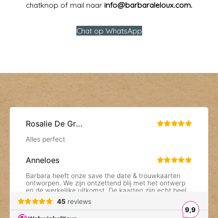
chatknop of mail naar
info@barbaraleloux.com.
Chat op WhatsApp