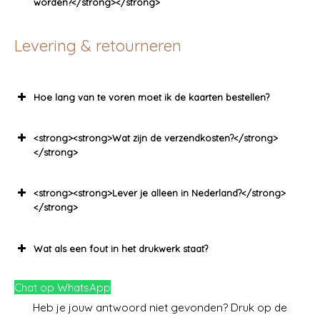
worden?</strong></strong>
Levering & retourneren
Hoe lang van te voren moet ik de kaarten bestellen?
<strong><strong>Wat zijn de verzendkosten?</strong>
</strong>
<strong><strong>Lever je alleen in Nederland?</strong>
</strong>
Wat als een fout in het drukwerk staat?
Chat op WhatsApp
Heb je jouw antwoord niet gevonden? Druk op de