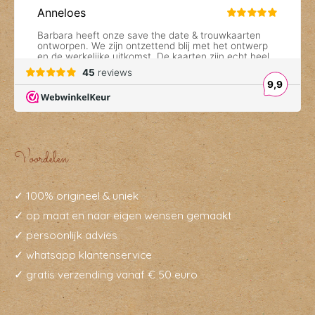
Voordelen
✓ 100% origineel & uniek
✓ op maat en naar eigen wensen gemaakt
✓ persoonlijk advies
✓ whatsapp klantenservice
✓ gratis verzending vanaf € 50 euro