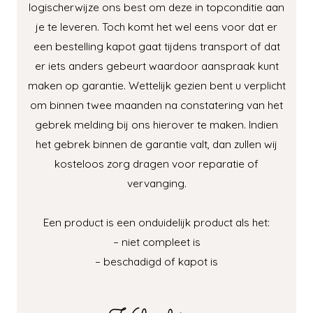
logischerwijze ons best om deze in topconditie aan
je te leveren. Toch komt het wel eens voor dat er
een bestelling kapot gaat tijdens transport of dat
er iets anders gebeurt waardoor aanspraak kunt
maken op garantie. Wettelijk gezien bent u verplicht
om binnen twee maanden na constatering van het
gebrek melding bij ons hierover te maken. Indien
het gebrek binnen de garantie valt, dan zullen wij
kosteloos zorg dragen voor reparatie of
vervanging.
Een product is een onduidelijk product als het:
– niet compleet is
– beschadigd of kapot is