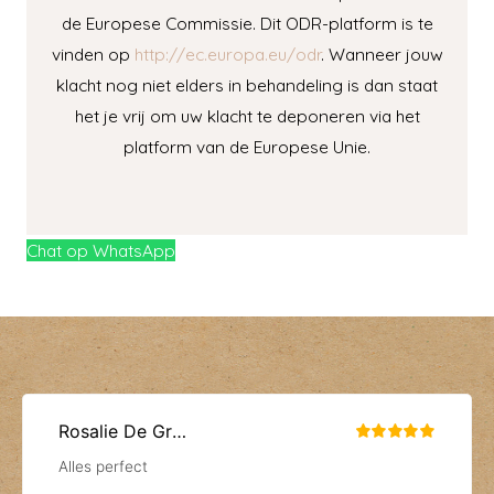
de Europese Commissie. Dit ODR-platform is te
vinden op
http://ec.europa.eu/odr
. Wanneer jouw
klacht nog niet elders in behandeling is dan staat
het je vrij om uw klacht te deponeren via het
platform van de Europese Unie.
Chat op WhatsApp