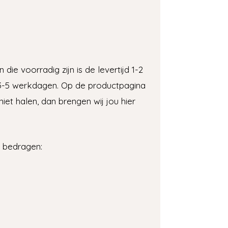
die voorradig zijn is de levertijd 1-2
jd 3-5 werkdagen. Op de productpagina
iet halen, dan brengen wij jou hier
n bedragen: