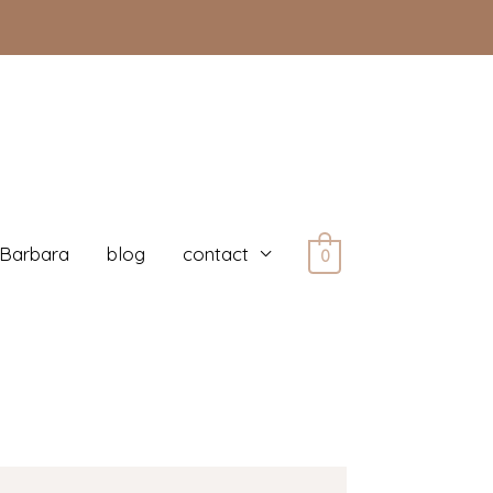
 Barbara
blog
contact
0