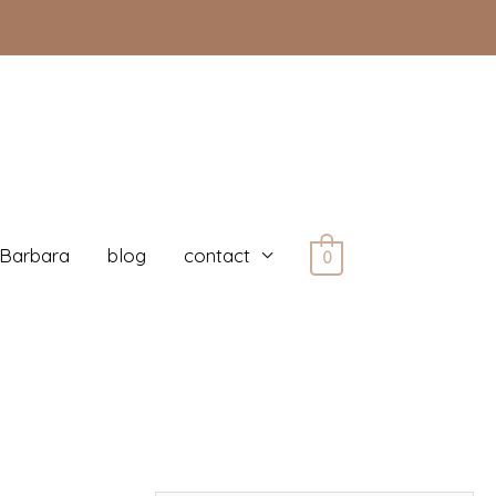
 Barbara
blog
contact
0