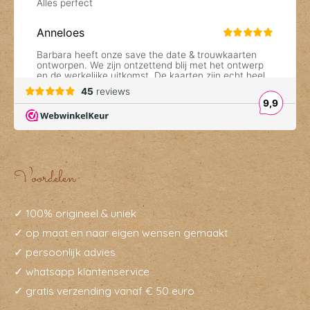
Voordelen
✓ 100% origineel & uniek
✓ op maat en naar eigen wensen gemaakt
✓ persoonlijk advies
✓ whatsapp klantenservice
✓ gratis verzending vanaf € 50 euro