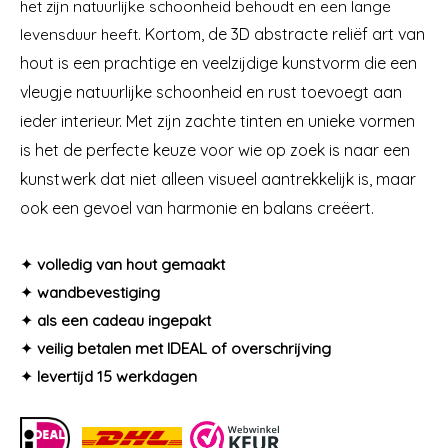
het zijn natuurlijke schoonheid behoudt en een lange
levensduur heeft.
Kortom, de 3D abstracte reliëf art van
hout is een prachtige en veelzijdige kunstvorm die een
vleugje natuurlijke schoonheid en rust toevoegt aan
ieder interieur. Met zijn zachte tinten en unieke vormen
is het de perfecte keuze voor wie op zoek is naar een
kunstwerk dat niet alleen visueel aantrekkelijk is, maar
ook een gevoel van harmonie en balans creëert.
✦
volledig van hout gemaakt
✦
wandbevestiging
✦
als een cadeau ingepakt
✦
veilig betalen met IDEAL of overschrijving
✦
levertijd 15 werkdagen