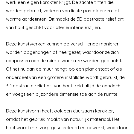
werk een eigen karakter krijgt. De zachte tinten die
worden gebruikt, variëren van lichte pastelkleuren tot
warme aardetinten. Dit maakt de 3D abstracte reliëf art
van hout geschikt voor allerlei interieurstijlen.
Deze kunstwerken kunnen op verschillende manieren
worden opgehangen of neergezet, waardoor ze zich
aanpassen aan de ruimte waarin ze worden geplaatst.
Of het nu aan de muur hangt, op een plank staat of als
onderdeel van een grotere installatie wordt gebruikt, de
3D abstracte reliëf art van hout trekt altijd de aandacht
en voegt een bijzondere dimensie toe aan de ruimte.
Deze kunstvorm heeft ook een duurzaam karakter,
omdat het gebruik maakt van natuurlijk materiaal. Het
hout wordt met zorg geselecteerd en bewerkt, waardoor