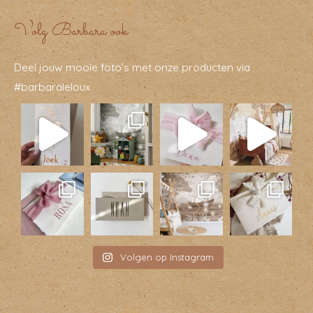
Volg Barbara ook
Deel jouw mooie foto’s met onze producten via
#barbaraleloux
Volgen op Instagram