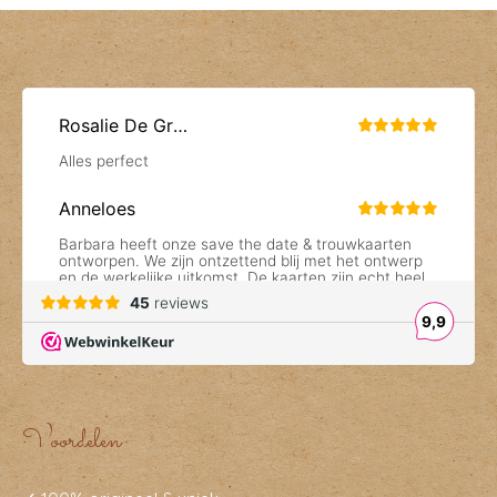
Voordelen