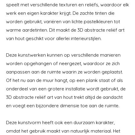
speelt met verschillende texturen en reliëfs, waardoor elk
werk een eigen karakter krijgt. De zachte tinten die
worden gebruikt, variëren van lichte pastelkleuren tot
warme aardetinten. Dit maakt de 3D abstracte reliëf art
van hout geschikt voor allerlei interieurstijlen.
Deze kunstwerken kunnen op verschillende manieren
worden opgehangen of neergezet, waardoor ze zich
aanpassen aan de ruimte waarin ze worden geplaatst.
Of het nu aan de muur hangt, op een plank staat of als
onderdeel van een grotere installatie wordt gebruikt, de
3D abstracte reliëf art van hout trekt altijd de aandacht
en voegt een bijzondere dimensie toe aan de ruimte.
Deze kunstvorm heeft ook een duurzaam karakter,
omdat het gebruik maakt van natuurlijk materiaal. Het