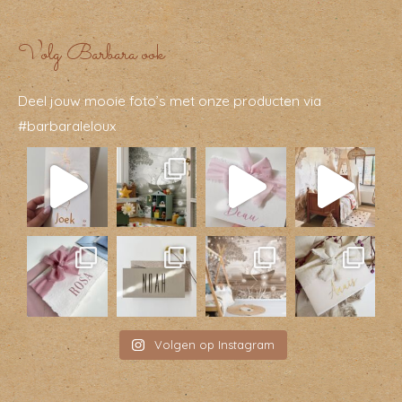
Volg Barbara ook
Deel jouw mooie foto’s met onze producten via
#barbaraleloux
Volgen op Instagram