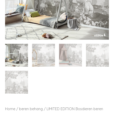
Home
/
beren behang
/ LIMITED EDITION Bosdieren beren