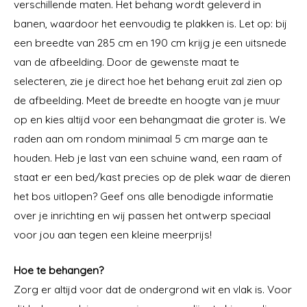
verschillende maten. Het behang wordt geleverd in
banen, waardoor het eenvoudig te plakken is. Let op: bij
een breedte van 285 cm en 190 cm krijg je een uitsnede
van de afbeelding. Door de gewenste maat te
selecteren, zie je direct hoe het behang eruit zal zien op
de afbeelding. Meet de breedte en hoogte van je muur
op en kies altijd voor een behangmaat die groter is. We
raden aan om rondom minimaal 5 cm marge aan te
houden. Heb je last van een schuine wand, een raam of
staat er een bed/kast precies op de plek waar de dieren
het bos uitlopen? Geef ons alle benodigde informatie
over je inrichting en wij passen het ontwerp speciaal
voor jou aan tegen een kleine meerprijs!
Hoe te behangen?
Zorg er altijd voor dat de ondergrond wit en vlak is. Voor