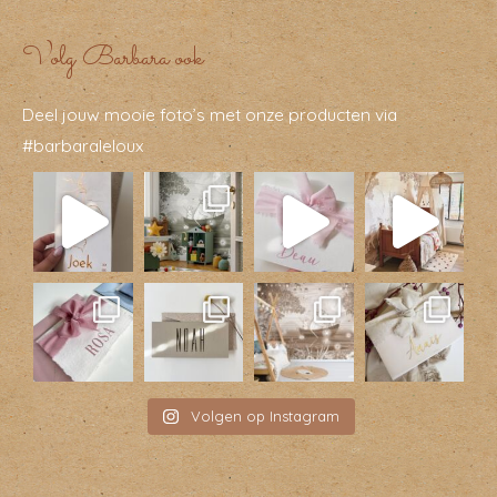
Volg Barbara ook
Deel jouw mooie foto’s met onze producten via
#barbaraleloux
Volgen op Instagram