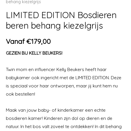
behang kiezelgrijs
LIMITED EDITION Bosdieren
beren behang kiezelgrijs
Vanaf
€
179,00
GEZIEN BIJ KELLY BEUKERS!
Twin mom en influencer Kelly Beukers heeft haar
babykamer ook ingericht met de LIMITED EDITION. Deze
is speciaal voor haar ontworpen, maar jij kunt hem nu
ook bestellen!
Maak van jouw baby- of kinderkamer een echte
bosdieren kamer! Kinderen zijn dol op dieren en de
natuur. In het bos valt zoveel te ontdekken! In dit behang