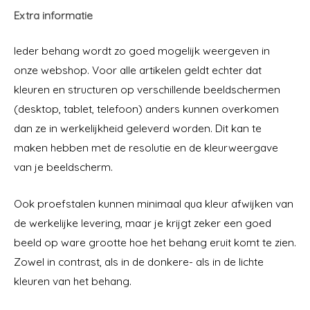
Extra informatie
Ieder behang wordt zo goed mogelijk weergeven in
onze webshop. Voor alle artikelen geldt echter dat
kleuren en structuren op verschillende beeldschermen
(desktop, tablet, telefoon) anders kunnen overkomen
dan ze in werkelijkheid geleverd worden. Dit kan te
maken hebben met de resolutie en de kleurweergave
van je beeldscherm.
Ook proefstalen kunnen minimaal qua kleur afwijken van
de werkelijke levering, maar je krijgt zeker een goed
beeld op ware grootte hoe het behang eruit komt te zien.
Zowel in contrast, als in de donkere- als in de lichte
kleuren van het behang.