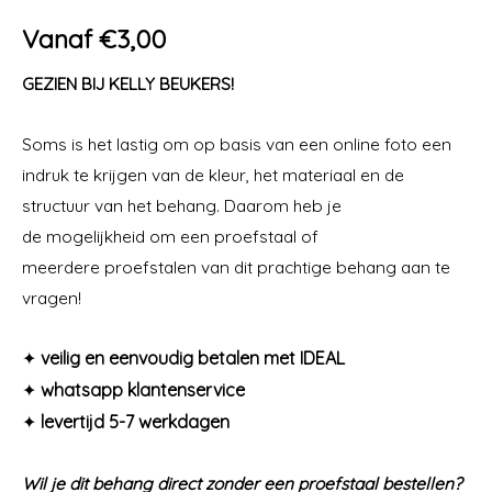
Vanaf
€
3,00
GEZIEN BIJ KELLY BEUKERS!
Soms is het lastig om op basis van een online foto een
indruk te krijgen van de kleur, het materiaal en de
structuur van het behang. Daarom heb je
de mogelijkheid om een proefstaal of
meerdere proefstalen van dit prachtige behang aan te
vragen!
✦
veilig en eenvoudig betalen met IDEAL
✦
whatsapp klantenservice
✦
levertijd 5-7 werkdagen
Wil je dit behang direct zonder een proefstaal bestellen?