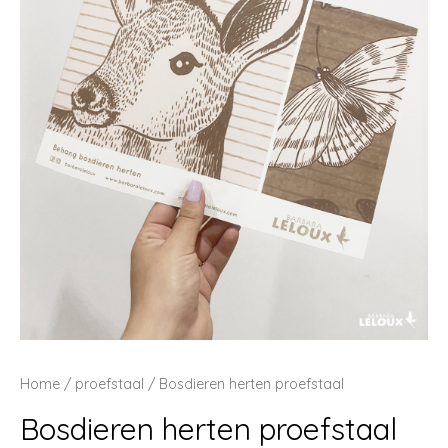
Home
/
proefstaal
/ Bosdieren herten proefstaal
Bosdieren herten proefstaal