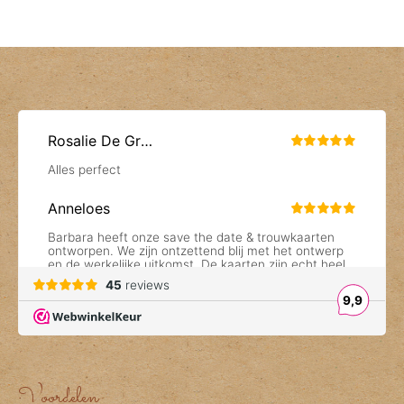
Voordelen