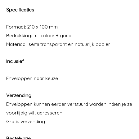
Specificaties
Formaat: 210 x 100 mm
Bedrukking: full colour + goud
Materiaal: semi transparant en natuurlijk papier
Inclusief
Enveloppen naar keuze
Verzending
Enveloppen kunnen eerder verstuurd worden indien je ze
voortijdig wilt adresseren
Gratis verzending
Bestelwijze