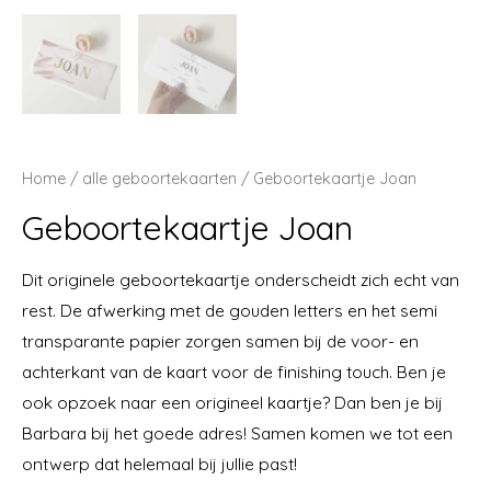
Home
/
alle geboortekaarten
/ Geboortekaartje Joan
Geboortekaartje Joan
Dit originele geboortekaartje onderscheidt zich echt van
rest. De afwerking met de gouden letters en het semi
transparante papier zorgen samen bij de voor- en
achterkant van de kaart voor de finishing touch. Ben je
ook opzoek naar een origineel kaartje? Dan ben je bij
Barbara bij het goede adres! Samen komen we tot een
ontwerp dat helemaal bij jullie past!