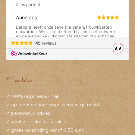
Voordelen
✓ 100% origineel & uniek
✓ op maat en naar eigen wensen gemaakt
✓ persoonlijk advies
✓ whatsapp klantenservice
✓ gratis verzending vanaf € 50 euro