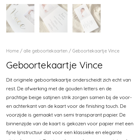
Home
/
alle geboortekaarten
/ Geboortekaartje Vince
Geboortekaartje Vince
Dit originele geboortekaartje onderscheidt zich echt van
rest. De afwerking met de gouden letters en de
prachtige beige satijnen strik zorgen samen bij de voor-
en achterkant van de kaart voor de finishing touch. De
voorzijde is gemaakt van semi transparant papier. De
binnenzijde van de kaart is gekozen voor papier met een
fijne lijnstructuur dat voor een klassieke en elegante