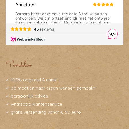
Voordelen
✓ 100% origineel & uniek
✓ op maat en naar eigen wensen gemaakt
✓ persoonlijk advies
✓ whatsapp klantenservice
✓ gratis verzending vanaf € 50 euro