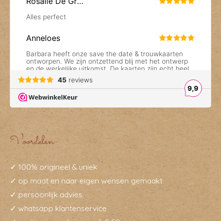
Voordelen
✓ 100% origineel & uniek
✓ op maat en naar eigen wensen gemaakt
✓ persoonlijk advies
✓ whatsapp klantenservice