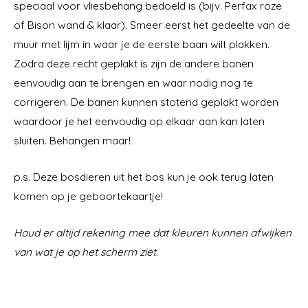
speciaal voor vliesbehang bedoeld is (bijv. Perfax roze
of Bison wand & klaar). Smeer eerst het gedeelte van de
muur met lijm in waar je de eerste baan wilt plakken.
Zodra deze recht geplakt is zijn de andere banen
eenvoudig aan te brengen en waar nodig nog te
corrigeren. De banen kunnen stotend geplakt worden
waardoor je het eenvoudig op elkaar aan kan laten
sluiten. Behangen maar!
p.s. Deze bosdieren uit het bos kun je ook terug laten
komen op je geboortekaartje!
Houd er altijd rekening mee dat kleuren kunnen afwijken
van wat je op het scherm ziet.