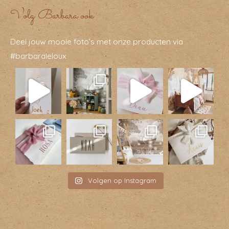
Volg Barbara ook
Deel jouw mooie foto’s met onze producten via
#barbaraleloux
Volgen op Instagram