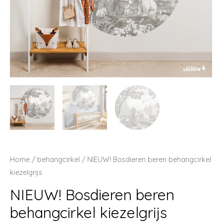
Home
/
behangcirkel
/ NIEUW! Bosdieren beren behangcirkel
kiezelgrijs
NIEUW! Bosdieren beren
behangcirkel kiezelgrijs