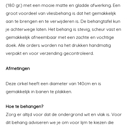
(180 gr.) met een mooie matte en gladde afwerking. Een
groot voordeel van vliesbehang is dat het gemakkelijk
aan te brengen en te verwijderen is. De behangtafel kun
je achterwege laten. Het behang is stevig, scheur vast en
gemakkelijk afneembaar met een zachte en vochtige
doek. Alle orders worden na het drukken handmatig
verpakt en voor verzending gecontroleerd.
Afmetingen
Deze cirkel heeft een diameter van 140cm en is
gemakkelijk in banen te plakken.
Hoe te behangen?
Zorg er altijd voor dat de ondergrond wit en vlak is. Voor
dit behang adviseren we je om voor lijm te kiezen die