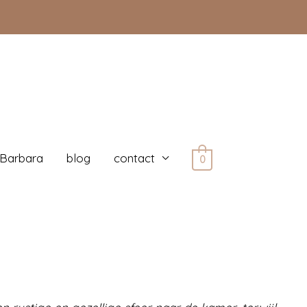
 Barbara
blog
contact
0