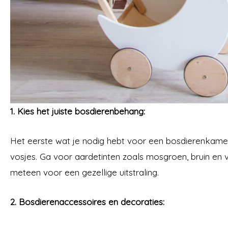
1. Kies het juiste bosdierenbehang:
Het eerste wat je nodig hebt voor een bosdierenkamer i
vosjes. Ga voor aardetinten zoals mosgroen, bruin en
meteen voor een gezellige uitstraling.
2. Bosdierenaccessoires en decoraties: