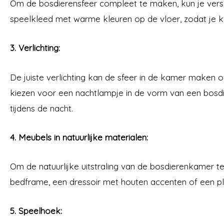
Om de bosdierensfeer compleet te maken, kun je versc
speelkleed met warme kleuren op de vloer, zodat je kle
3. Verlichting:
De juiste verlichting kan de sfeer in de kamer maken o
kiezen voor een nachtlampje in de vorm van een bosdier
tijdens de nacht.
4. Meubels in natuurlijke materialen:
Om de natuurlijke uitstraling van de bosdierenkamer te
bedframe, een dressoir met houten accenten of een plan
5. Speelhoek: