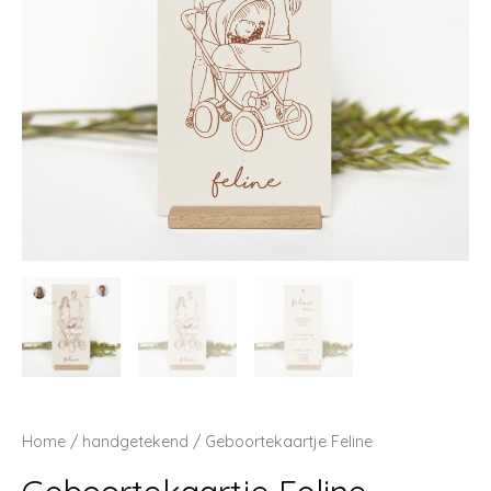
Home
/
handgetekend
/ Geboortekaartje Feline