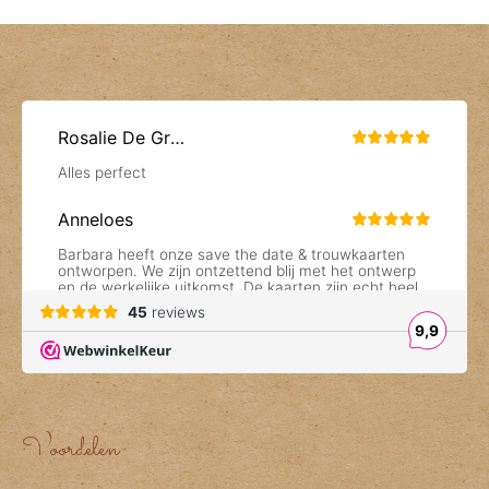
Voordelen