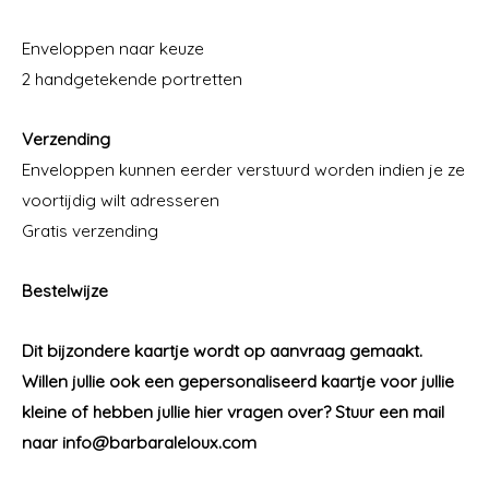
Enveloppen naar keuze
2 handgetekende portretten
Verzending
Enveloppen kunnen eerder verstuurd worden indien je ze
voortijdig wilt adresseren
Gratis verzending
Bestelwijze
Dit bijzondere kaartje wordt op aanvraag gemaakt.
Willen jullie ook een gepersonaliseerd kaartje voor jullie
kleine of hebben jullie hier vragen over?
Stuur een mail
naar info@barbaraleloux.com