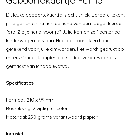
Geboortekaartje Feline
Dit leuke geboortekaartje is echt uniek! Barbara tekent
jullie gezichten na aan de hand van een toegestuurde
foto. Zie je het al voor je? Jullie komen zelf achter de
kinderwagen te staan. Heel persoonlijk en hand-
getekend voor jullie ontworpen. Het wordt gedrukt op
milieuvriendelijk papier, dat sociaal verantwoord is
gemaakt van landbouwafval.
Specificaties
Formaat: 210 x 99 mm
Bedrukking: 2-zijdig full color
Materiaal: 290 grams verantwoord papier
Inclusief