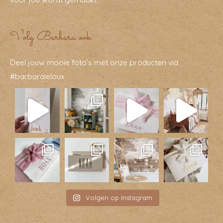
Volg Barbara ook
Deel jouw mooie foto’s met onze producten via
#barbaraleloux
Volgen op Instagram