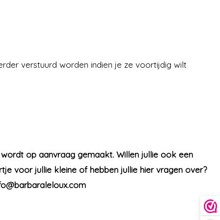
der verstuurd worden indien je ze voortijdig wilt
e wordt op aanvraag gemaakt. Willen jullie ook een
je voor jullie kleine of hebben jullie hier vragen over?
info@barbaraleloux.com