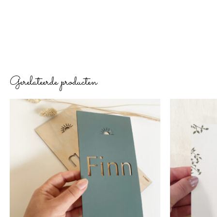
Gerelateerde producten